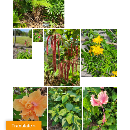
Translate »