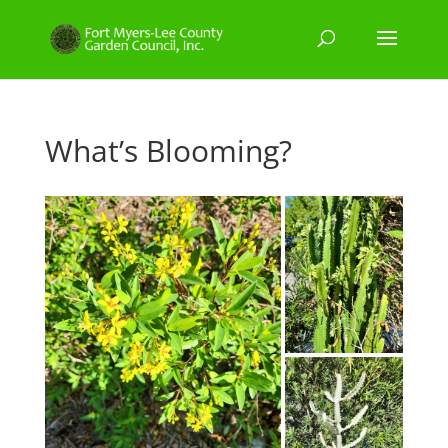
What’s Blooming?